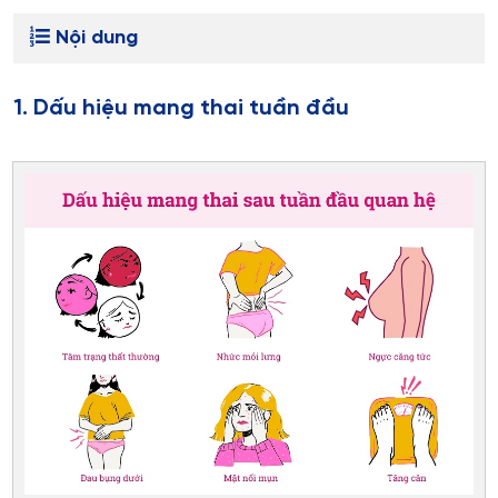
Nội dung
1. Dấu hiệu mang thai tuần đầu