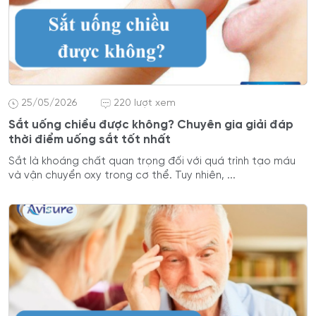
25/05/2026
220 lượt xem
Sắt uống chiều được không? Chuyên gia giải đáp
thời điểm uống sắt tốt nhất
Sắt là khoáng chất quan trọng đối với quá trình tạo máu
và vận chuyển oxy trong cơ thể. Tuy nhiên, ...