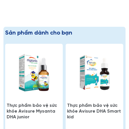
Sản phẩm dành cho bạn
Thực phẩm bảo vệ sức
Thực phẩm bảo vệ sức
khỏe Avisure Mysanta
khỏe Avisure DHA Smart
DHA junior
kid