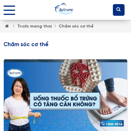
Trước mang thai
Chăm sóc cơ thể
Chăm sóc cơ thể