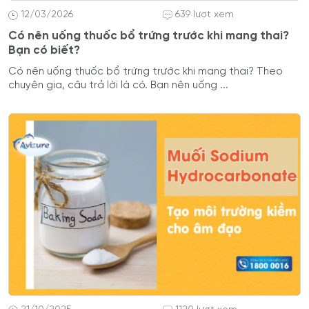
12/03/2026
639 lượt xem
Có nên uống thuốc bổ trứng trước khi mang thai?
Bạn có biết?
Có nên uống thuốc bổ trứng trước khi mang thai? Theo
chuyên gia, câu trả lời là có. Bạn nên uống ...