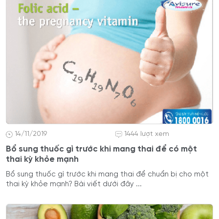
14/11/2019
1444 lượt xem
Bổ sung thuốc gì trước khi mang thai để có một
thai kỳ khỏe mạnh
Bổ sung thuốc gì trước khi mang thai để chuẩn bị cho một
thai kỳ khỏe mạnh? Bài viết dưới đây ...