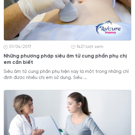
01/04/2017
1421 lượt xem
Những phương pháp siêu âm tử cung phần phụ chị
em cần biết
Siêu âm tử cung phần phụ hiện nay là một trong những chỉ
định được nhiều chị em sử dụng. Siêu ...