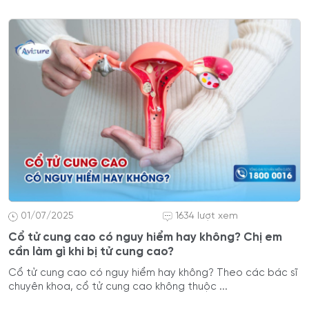
01/07/2025
1634 lượt xem
Cổ tử cung cao có nguy hiểm hay không? Chị em
cần làm gì khi bị tử cung cao?
Cổ tử cung cao có nguy hiểm hay không? Theo các bác sĩ
chuyên khoa, cổ tử cung cao không thuộc ...