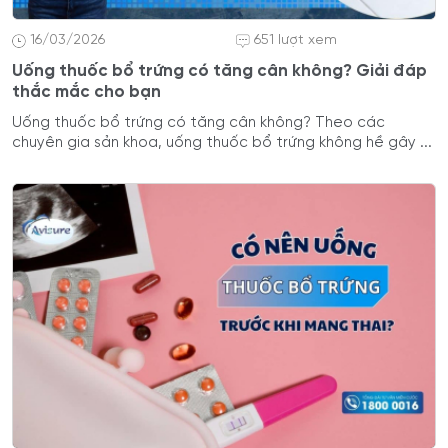
16/03/2026
651 lượt xem
Uống thuốc bổ trứng có tăng cân không? Giải đáp
thắc mắc cho bạn
Uống thuốc bổ trứng có tăng cân không? Theo các
chuyên gia sản khoa, uống thuốc bổ trứng không hề gây ...