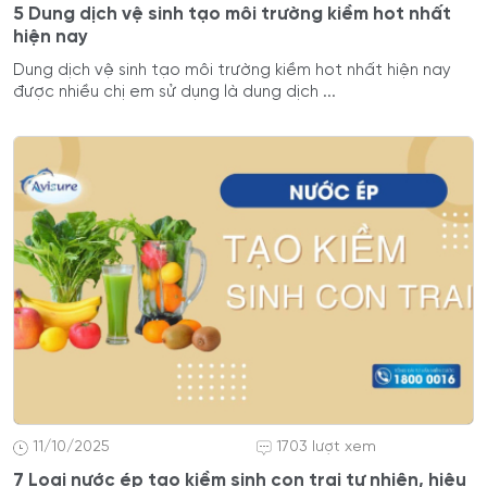
5 Dung dịch vệ sinh tạo môi trường kiềm hot nhất
hiện nay
Dung dịch vệ sinh tạo môi trường kiềm hot nhất hiện nay
được nhiều chị em sử dụng là dung dịch ...
11/10/2025
1703 lượt xem
7 Loại nước ép tạo kiềm sinh con trai tự nhiên, hiệu