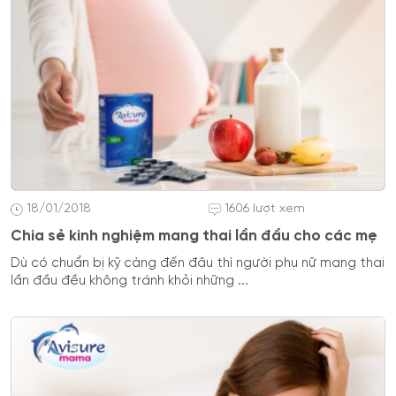
18/01/2018
1606 lượt xem
Chia sẻ kinh nghiệm mang thai lần đầu cho các mẹ
Dù có chuẩn bị kỹ càng đến đâu thì người phụ nữ mang thai
lần đầu đều không tránh khỏi những ...