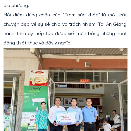
địa phương.
Mỗi điểm dừng chân của “Trạm sức khỏe” là một câu
chuyện đẹp về sự sẻ chia và trách nhiệm. Tại An Giang,
hành trình ấy tiếp tục được viết nên bằng những hành
động thiết thực và đầy ý nghĩa.