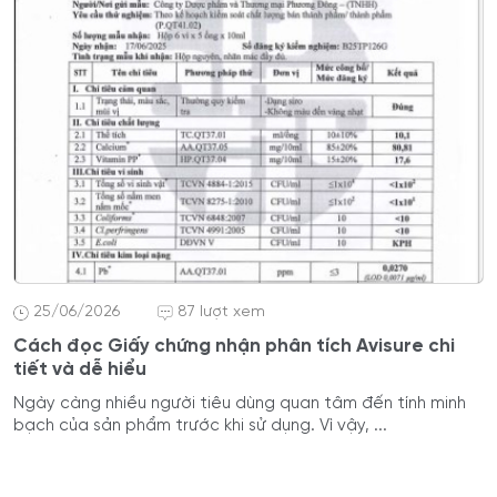
25/06/2026
87 lượt xem
Cách đọc Giấy chứng nhận phân tích Avisure chi
tiết và dễ hiểu
Ngày càng nhiều người tiêu dùng quan tâm đến tính minh
bạch của sản phẩm trước khi sử dụng. Vì vậy, ...