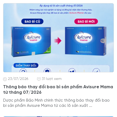
23/07/2026
31 lượt xem
Thông báo thay đổi bao bì sản phẩm Avisure Mama
từ tháng 07/2026
Dược phẩm Bảo Minh chính thức thông báo thay đổi bao
bì sản phẩm Avisure Mama từ các lô sản xuất ...