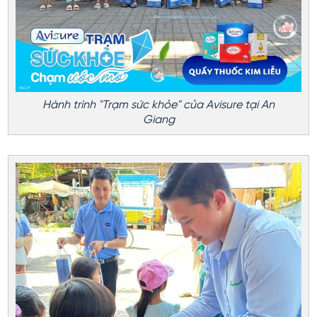
Hành trình "Trạm sức khỏe" của Avisure tại An
Giang