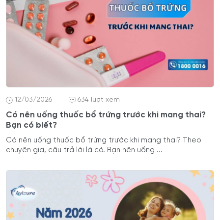
12/03/2026
634 lượt xem
Có nên uống thuốc bổ trứng trước khi mang thai?
Bạn có biết?
Có nên uống thuốc bổ trứng trước khi mang thai? Theo
chuyên gia, câu trả lời là có. Bạn nên uống ...