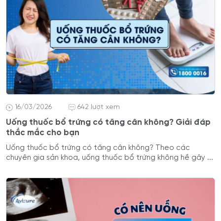
16/03/2026
642 lượt xem
Uống thuốc bổ trứng có tăng cân không? Giải đáp
thắc mắc cho bạn
Uống thuốc bổ trứng có tăng cân không? Theo các
chuyên gia sản khoa, uống thuốc bổ trứng không hề gây ...