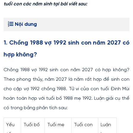
tuổi con các năm sinh tại bài viết sau:
Nội dung
1. Chồng 1988 vợ 1992 sinh con năm 2027 có
hợp không?
Chồng 1988 vợ 1992 sinh con năm 2027 có hợp không?
Theo phong thủy, năm 2027 là năm rất hợp để sinh con
cho cặp vợ 1992 chồng 1988. Tử vi của con tuổi Đinh Mùi
hoàn toàn hợp với tuổi bố 1988 mẹ 1992. Luận giải cụ thể
có trong bảng phân tích sau:
Yếu
Tuổi bố
Tuổi mẹ
Tuổi con
Luận