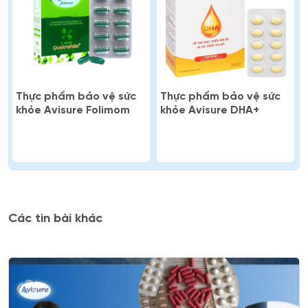
Thực phẩm bảo vệ sức
Thực phẩm bảo vệ sức
khỏe Avisure Folimom
khỏe Avisure DHA+
Các tin bài khác