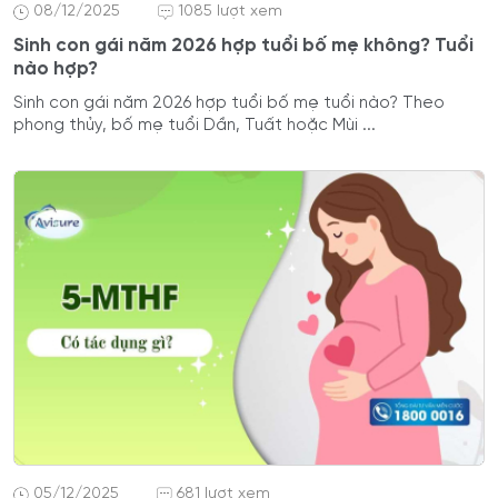
08/12/2025
1085 lượt xem
Sinh con gái năm 2026 hợp tuổi bố mẹ không? Tuổi
nào hợp?
Sinh con gái năm 2026 hợp tuổi bố mẹ tuổi nào? Theo
phong thủy, bố mẹ tuổi Dần, Tuất hoặc Mùi ...
05/12/2025
681 lượt xem