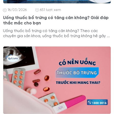
16/03/2026
651 lượt xem
Uống thuốc bổ trứng có tăng cân không? Giải đáp
thắc mắc cho bạn
Uống thuốc bổ trứng có tăng cân không? Theo các
chuyên gia sản khoa, uống thuốc bổ trứng không hề gây ...