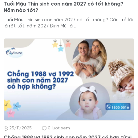
Tuổi Mậu Thìn sinh con năm 2027 có tốt không?
Năm nào tốt?
Tuổi Mậu Thìn sinh con năm 2027 có tốt không? Câu trả lời
là rất tốt, năm 2027 Đinh Mùi là ...
25/11/2025
0 lượt xem
Chồng 1988 vợ 1992 sinh con năm 2027 có hợp tử vi