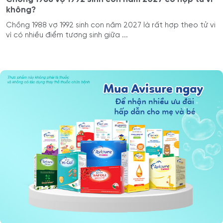
không?
Chồng 1988 vợ 1992 sinh con năm 2027 là rất hợp theo tử vi
vì có nhiều điểm tương sinh giữa ...