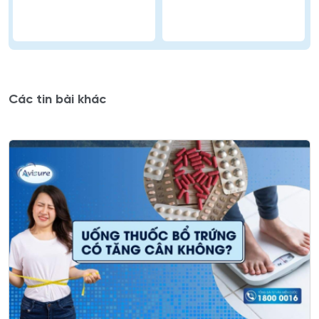
Các tin bài khác