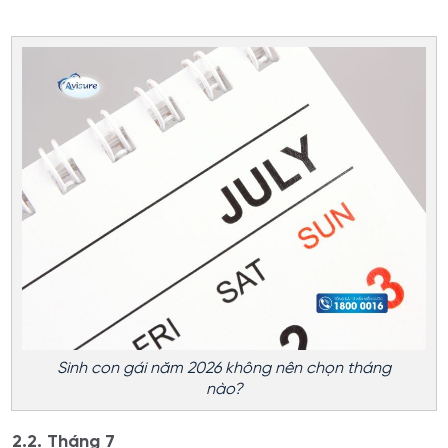
Sinh con gái năm 2026 không nên chọn tháng
nào?
2.2. Tháng 7