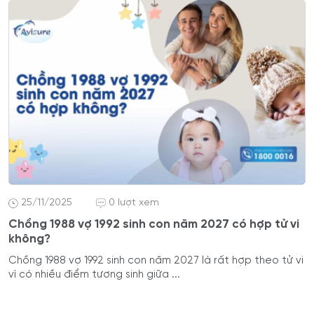
25/11/2025
0 lượt xem
Chồng 1988 vợ 1992 sinh con năm 2027 có hợp tử vi
không?
Chồng 1988 vợ 1992 sinh con năm 2027 là rất hợp theo tử vi
vì có nhiều điểm tương sinh giữa ...