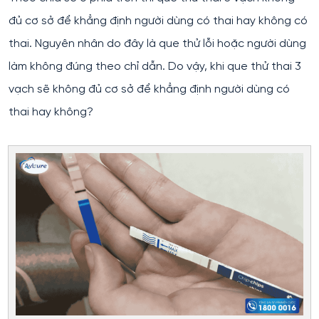
đủ cơ sở để khẳng định người dùng có thai hay không có
thai. Nguyên nhân do đây là que thử lỗi hoặc người dùng
làm không đúng theo chỉ dẫn. Do vậy, khi que thử thai 3
vạch sẽ không đủ cơ sở để khẳng định người dùng có
thai hay không?