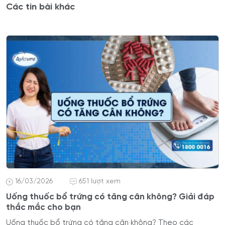
Các tin bài khác
16/03/2026
651 lượt xem
Uống thuốc bổ trứng có tăng cân không? Giải đáp
thắc mắc cho bạn
Uống thuốc bổ trứng có tăng cân không? Theo các