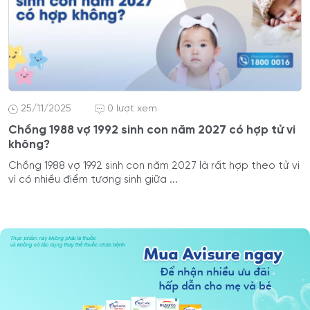
25/11/2025
0 lượt xem
Chồng 1988 vợ 1992 sinh con năm 2027 có hợp tử vi
không?
Chồng 1988 vợ 1992 sinh con năm 2027 là rất hợp theo tử vi
vì có nhiều điểm tương sinh giữa ...