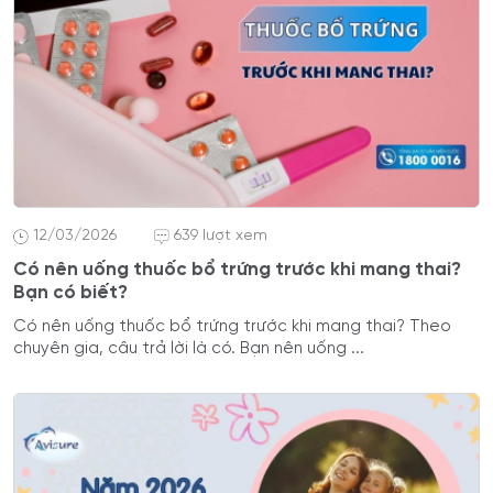
12/03/2026
639 lượt xem
Có nên uống thuốc bổ trứng trước khi mang thai?
Bạn có biết?
Có nên uống thuốc bổ trứng trước khi mang thai? Theo
chuyên gia, câu trả lời là có. Bạn nên uống ...