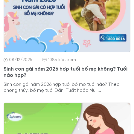
08/12/2025
1085 lượt xem
Sinh con gái năm 2026 hợp tuổi bố mẹ không? Tuổi
nào hợp?
Sinh con gái năm 2026 hợp tuổi bố mẹ tuổi nào? Theo
phong thủy, bố mẹ tuổi Dần, Tuất hoặc Mùi ...