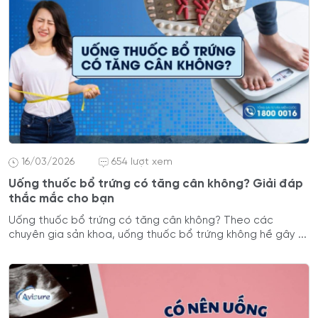
16/03/2026
654 lượt xem
Uống thuốc bổ trứng có tăng cân không? Giải đáp
thắc mắc cho bạn
Uống thuốc bổ trứng có tăng cân không? Theo các
chuyên gia sản khoa, uống thuốc bổ trứng không hề gây ...