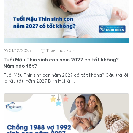
01/12/2025
11864 lượt xem
Tuổi Mậu Thìn sinh con năm 2027 có tốt không?
Năm nào tốt?
Tuổi Mậu Thìn sinh con năm 2027 có tốt không? Câu trả lời
là rất tốt, năm 2027 Đinh Mùi là ...