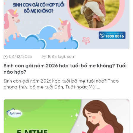
08/12/2025
1085 lượt xem
Sinh con gái năm 2026 hợp tuổi bố mẹ không? Tuổi
nào hợp?
Sinh con gái năm 2026 hợp tuổi bố mẹ tuổi nào? Theo
phong thủy, bố mẹ tuổi Dần, Tuất hoặc Mùi ...