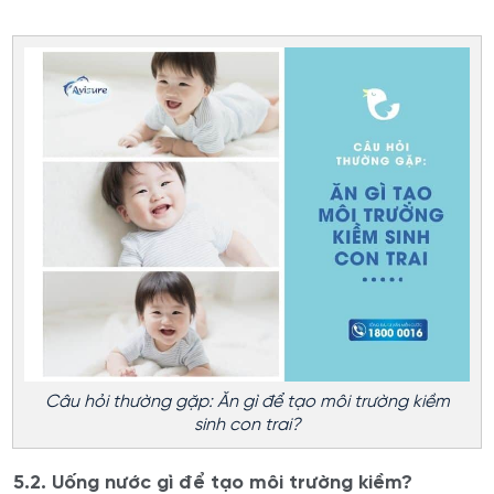
Câu hỏi thường gặp: Ăn gì để tạo môi trường kiềm
sinh con trai?
5.2. Uống nước gì để tạo môi trường kiềm?