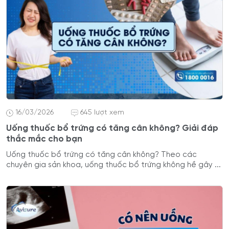
16/03/2026
645 lượt xem
Uống thuốc bổ trứng có tăng cân không? Giải đáp
thắc mắc cho bạn
Uống thuốc bổ trứng có tăng cân không? Theo các
chuyên gia sản khoa, uống thuốc bổ trứng không hề gây ...