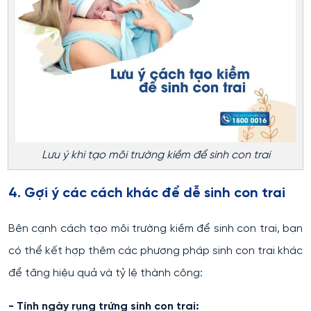
Lưu ý khi tạo môi trường kiềm để sinh con trai
4. Gợi ý các cách khác để dễ sinh con trai
Bên cạnh cách tạo môi trường kiềm để sinh con trai, bạn
có thể kết hợp thêm các phương pháp sinh con trai khác
để tăng hiệu quả và tỷ lệ thành công:
- Tính ngày rụng trứng sinh con trai: