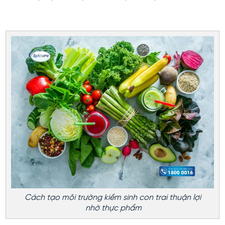
Cách tạo môi trường kiềm sinh con trai thuận lợi
nhờ thực phẩm