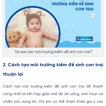
Tại sao tạo môi trường kiềm dễ sinh con trai?
2. Cách tạo môi trường kiềm để sinh con trai
thuận lợi
Cách tạo môi trường kiềm để sinh con trai dễ thành
công nhất là kết hợp giữa chế độ ăn uống, sinh hoạt và
chăm sóc vùng kín. Chị em có thể tham khảo gợi ý sau