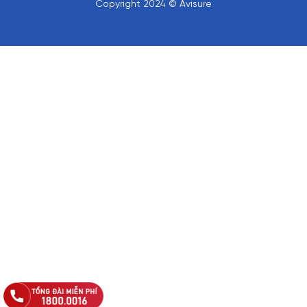
Copyright 2024 © Avisure