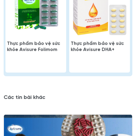
Thực phẩm bảo vệ sức
Thực phẩm bảo vệ sức
khỏe Avisure Folimom
khỏe Avisure DHA+
Các tin bài khác