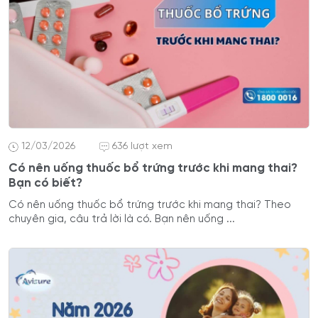
12/03/2026
636 lượt xem
Có nên uống thuốc bổ trứng trước khi mang thai?
Bạn có biết?
Có nên uống thuốc bổ trứng trước khi mang thai? Theo
chuyên gia, câu trả lời là có. Bạn nên uống ...