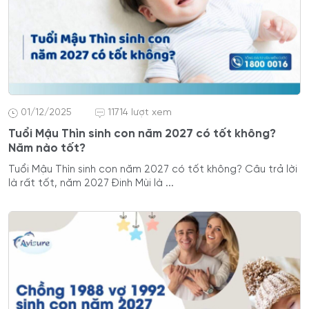
01/12/2025
11714 lượt xem
Tuổi Mậu Thìn sinh con năm 2027 có tốt không?
Năm nào tốt?
Tuổi Mậu Thìn sinh con năm 2027 có tốt không? Câu trả lời
là rất tốt, năm 2027 Đinh Mùi là ...