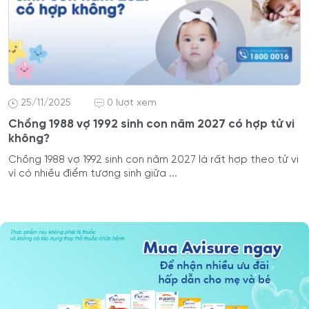
25/11/2025
0 lượt xem
Chồng 1988 vợ 1992 sinh con năm 2027 có hợp tử vi
không?
Chồng 1988 vợ 1992 sinh con năm 2027 là rất hợp theo tử vi
vì có nhiều điểm tương sinh giữa ...