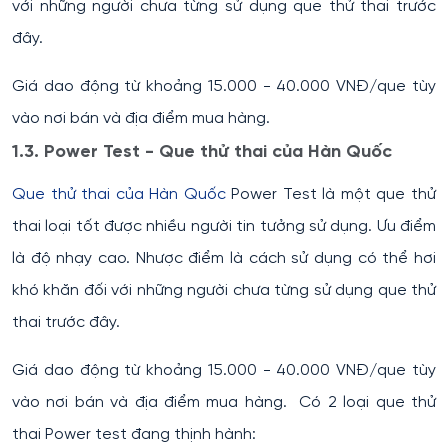
với những người chưa từng sử dụng que thử thai trước
đây.
Giá dao động từ khoảng 15.000 - 40.000 VNĐ/que tùy
vào nơi bán và địa điểm mua hàng.
1.3. Power Test - Que thử thai của Hàn Quốc
Que thử thai của Hàn Quốc
Power Test là một que thử
thai loại tốt được nhiều người tin tưởng sử dụng. Ưu điểm
là độ nhạy cao. Nhược điểm là cách sử dụng có thể hơi
khó khăn đối với những người chưa từng sử dụng que thử
thai trước đây.
Giá dao động từ khoảng 15.000 - 40.000 VNĐ/que tùy
vào nơi bán và địa điểm mua hàng. Có 2 loại que thử
thai Power test đang thịnh hành: