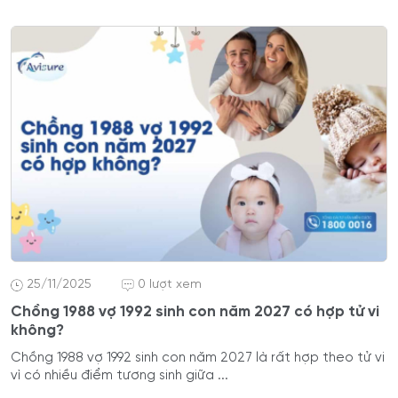
25/11/2025
0 lượt xem
Chồng 1988 vợ 1992 sinh con năm 2027 có hợp tử vi
không?
Chồng 1988 vợ 1992 sinh con năm 2027 là rất hợp theo tử vi
vì có nhiều điểm tương sinh giữa ...