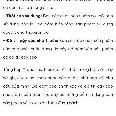
có dấu hiệu đã từng bị mở.
- Thời hạn sử dụng:
Bạn cần chọn sản phẩm có thời hạn
sử dụng còn lâu để đảm bảo rằng sản phẩm sử dụng
được trong thời gian dài.
- Độ tin cậy của nhà thuốc:
Bạn cần lựa chọn sản phẩm
của các nhà thuốc đáng tin cậy để đảm bảo sản phẩm
có độ tin cậy cao.
Tổng hợp 11 que thử thai loại tốt nhất trong bài viết này
sẽ giúp bạn lựa chọn được sản phẩm phù hợp với nhu
cầu của mình. Để đảm bảo chính xác và độ tin cậy cao
nhất, bạn cần tuân thủ đầy đủ hướng dẫn sử dụng của
sản phẩm và thực hiện theo đúng cách.