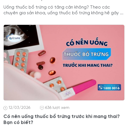
Uống thuốc bổ trứng có tăng cân không? Theo các
chuyên gia sản khoa, uống thuốc bổ trứng không hề gây ...
12/03/2026
636 lượt xem
Có nên uống thuốc bổ trứng trước khi mang thai?
Bạn có biết?