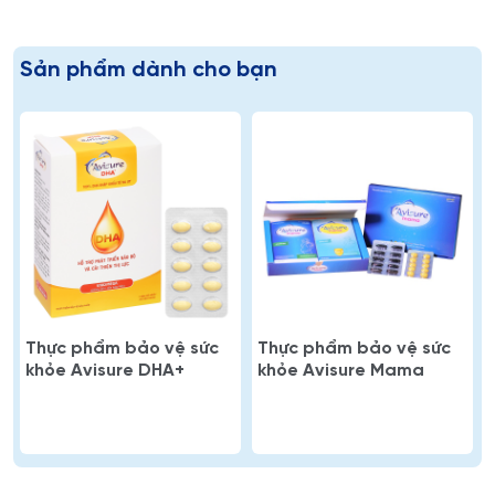
Sản phẩm dành cho bạn
Thực phẩm bảo vệ sức
Thực phẩm bảo vệ sức
khỏe Avisure DHA+
khỏe Avisure Mama