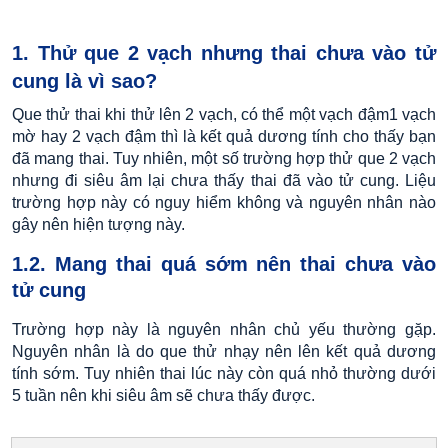
1. Thử que 2 vạch nhưng thai chưa vào tử
cung là vì sao?
Que thử thai khi thử lên 2 vạch, có thể một vạch đậm1 vạch
mờ hay 2 vạch đậm thì là kết quả dương tính cho thấy bạn
đã mang thai. Tuy nhiên, một số trường hợp thử que 2 vạch
nhưng đi siêu âm lại chưa thấy thai đã vào tử cung. Liệu
trường hợp này có nguy hiểm không và nguyên nhân nào
gây nên hiện tượng này.
1.2. Mang thai quá sớm nên thai chưa vào
tử cung
Trường hợp này là nguyên nhân chủ yếu thường gặp.
Nguyên nhân là do que thử nhạy nên lên kết quả dương
tính sớm. Tuy nhiên thai lúc này còn quá nhỏ thường dưới
5 tuần nên khi siêu âm sẽ chưa thấy được.