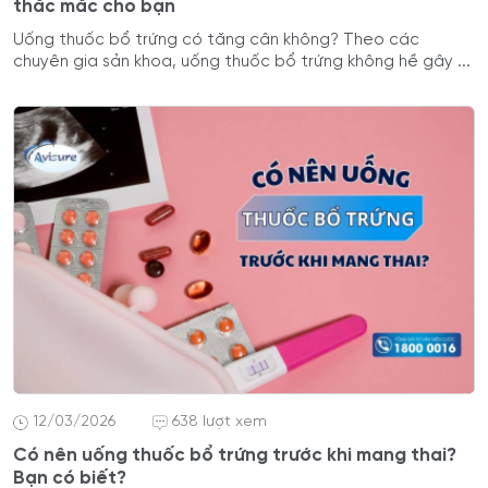
thắc mắc cho bạn
Uống thuốc bổ trứng có tăng cân không? Theo các
chuyên gia sản khoa, uống thuốc bổ trứng không hề gây ...
12/03/2026
638 lượt xem
Có nên uống thuốc bổ trứng trước khi mang thai?
Bạn có biết?