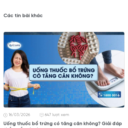
Các tin bài khác
16/03/2026
647 lượt xem
Uống thuốc bổ trứng có tăng cân không? Giải đáp