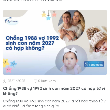
25/11/2025
0 lượt xem
Chồng 1988 vợ 1992 sinh con năm 2027 có hợp tử vi
không?
Chồng 1988 vợ 1992 sinh con năm 2027 là rất hợp theo tử vi
vì có nhiều điểm tương sinh giữa ...