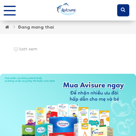
Đang mang thai
lượt xem