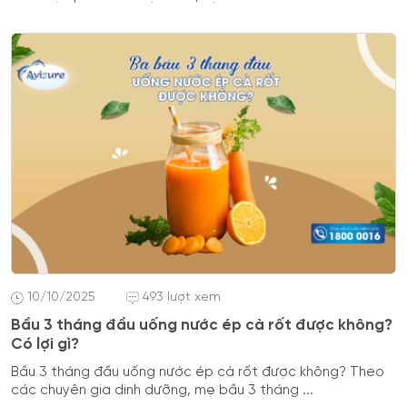
10/10/2025
493 lượt xem
Bầu 3 tháng đầu uống nước ép cà rốt được không?
Có lợi gì?
Bầu 3 tháng đầu uống nước ép cà rốt được không? Theo
các chuyên gia dinh dưỡng, mẹ bầu 3 tháng ...