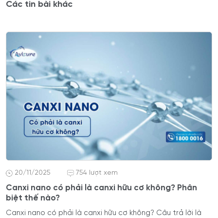
Các tin bài khác
20/11/2025
754 lượt xem
Canxi nano có phải là canxi hữu cơ không? Phân
biệt thế nào?
Canxi nano có phải là canxi hữu cơ không? Câu trả lời là