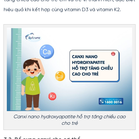
hiệu quả khi kết hợp cùng vitamin D3 và vitamin K2.
Canxi nano hydroxyapatite hỗ trợ tăng chiều cao
cho trẻ