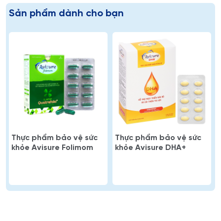
Sản phẩm dành cho bạn
Thực phẩm bảo vệ sức
Thực phẩm bảo vệ sức
khỏe Avisure Folimom
khỏe Avisure DHA+