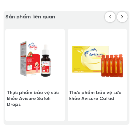
Sản phẩm liên quan
Thực phẩm bảo vệ sức
Thực phẩm bảo vệ sức
khỏe Avisure Safoli
khỏe Avisure Calkid
Drops