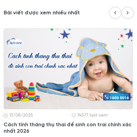
Bài viết được xem nhiều nhất
13/08/2025
74577 lượt xem
Cách tính tháng thụ thai để sinh con trai chính xác
nhất 2026