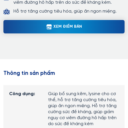
viêm đường hô hấp trên do sức đề kháng kém.
Hỗ trợ tăng cường tiêu hóa, giúp ăn ngon miệng.
XEM ĐIỂM BÁN
Thông tin sản phẩm
Công dụng:
Giúp bổ sung kẽm, lysine cho cơ
thể, hỗ trợ tăng cường tiêu hóa,
giúp ăn ngon miệng. Hỗ trợ tăng
cường sức đề kháng, giúp giảm
nguy cơ viêm đường hô hấp trên
do sức đề kháng kém