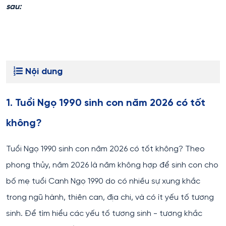
sau:
Nội dung
1. Tuổi Ngọ 1990 sinh con năm 2026 có tốt
không?
Tuổi Ngọ 1990 sinh con năm 2026 có tốt không? Theo
phong thủy, năm 2026 là năm không hợp để sinh con cho
bố mẹ tuổi Canh Ngọ 1990 do có nhiều sự xung khắc
trong ngũ hành, thiên can, địa chi, và có ít yếu tố tương
sinh. Để tìm hiểu các yếu tố tương sinh - tương khắc