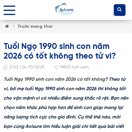
Trước mang thai
Tuổi Ngọ 1990 sinh con năm
2026 có tốt không theo tử vi?
21:02 | 24/10/2025
19603 lượt xem
Tuổi Ngọ 1990 sinh con năm 2026 có tốt không
? Theo tử
vi, bố mẹ tuổi Ngọ 1990 sinh con năm 2026 thì không tốt
cho vận mệnh vì có nhiều điểm xung khắc rõ rệt. Bạn nên
chọn năm khác phù hợp hơn để sinh con giúp mang lại
năng lượng tích cực cho gia đình. Cụ thể thế nào, mời
bạn cùng Avisure tìm hiểu luận giải chi tiết qua bài viết