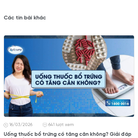
Các tin bài khác
16/03/2026
641 lượt xem
Uống thuốc bổ trứng có tăng cân không? Giải đáp