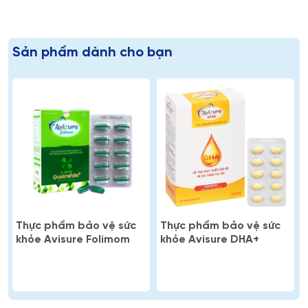
Sản phẩm dành cho bạn
Thực phẩm bảo vệ sức
Thực phẩm bảo vệ sức
khỏe Avisure Folimom
khỏe Avisure DHA+