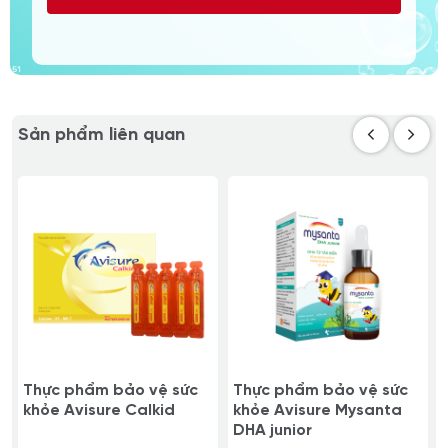
Sản phẩm liên quan
Thực phẩm bảo vệ sức
Thực phẩm bảo vệ sức
khỏe Avisure Calkid
khỏe Avisure Mysanta
DHA junior