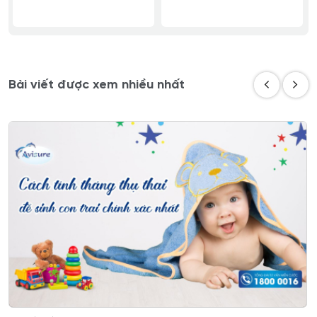
Bài viết được xem nhiều nhất