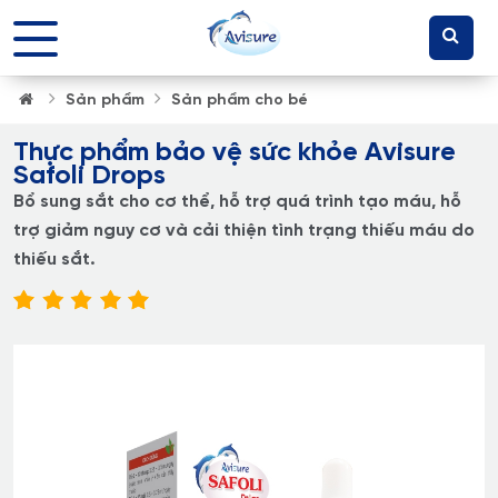
Sản phẩm
Sản phẩm cho bé
Thực phẩm bảo vệ sức khỏe Avisure
Safoli Drops
Bổ sung sắt cho cơ thể, hỗ trợ quá trình tạo máu, hỗ
trợ giảm nguy cơ và cải thiện tình trạng thiếu máu do
thiếu sắt.