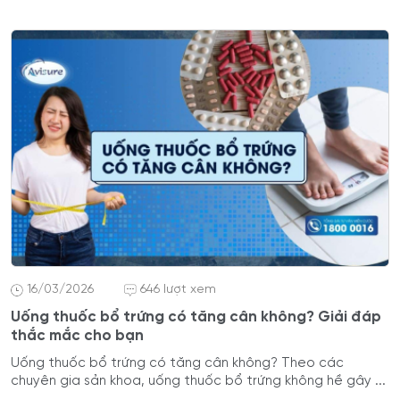
16/03/2026
646 lượt xem
Uống thuốc bổ trứng có tăng cân không? Giải đáp
thắc mắc cho bạn
Uống thuốc bổ trứng có tăng cân không? Theo các
chuyên gia sản khoa, uống thuốc bổ trứng không hề gây ...