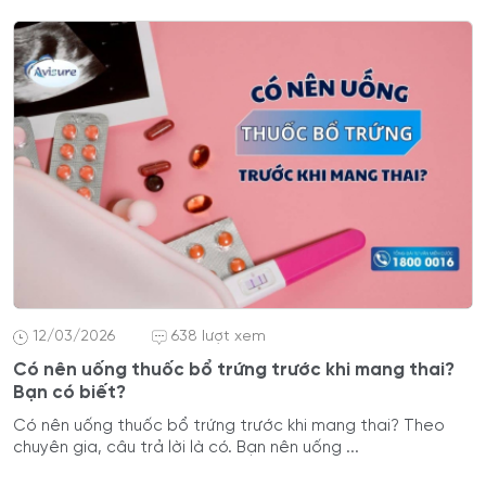
12/03/2026
638 lượt xem
Có nên uống thuốc bổ trứng trước khi mang thai?
Bạn có biết?
Có nên uống thuốc bổ trứng trước khi mang thai? Theo
chuyên gia, câu trả lời là có. Bạn nên uống ...