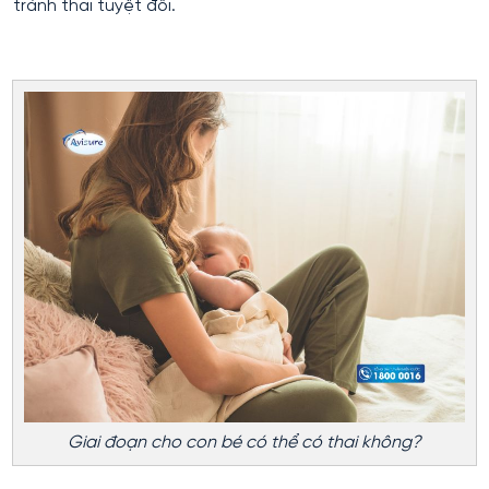
tránh thai tuyệt đối.
Giai đoạn cho con bé có thể có thai không?