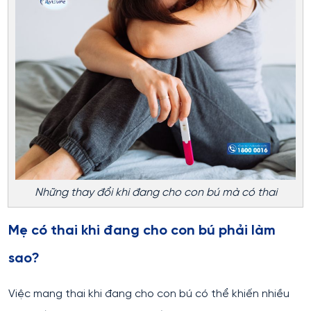
Những thay đổi khi đang cho con bú mà có thai
Mẹ có thai khi đang cho con bú phải làm
sao?
Việc mang thai khi đang cho con bú có thể khiến nhiều