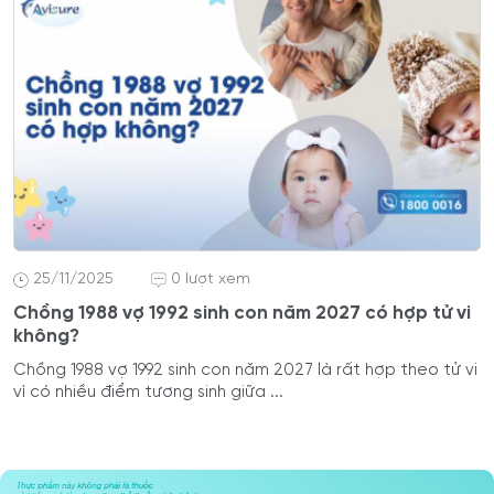
25/11/2025
0 lượt xem
Chồng 1988 vợ 1992 sinh con năm 2027 có hợp tử vi
không?
Chồng 1988 vợ 1992 sinh con năm 2027 là rất hợp theo tử vi
vì có nhiều điểm tương sinh giữa ...