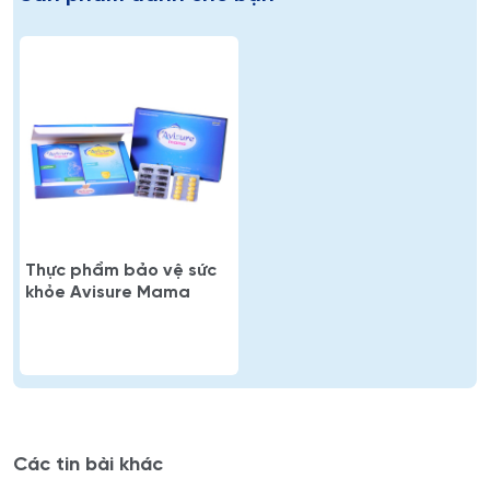
Thực phẩm bảo vệ sức
khỏe Avisure Mama
Các tin bài khác