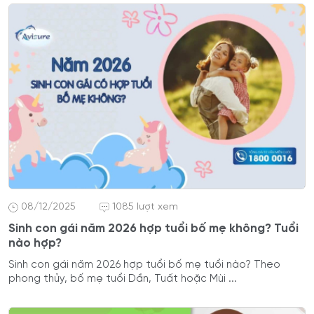
08/12/2025
1085 lượt xem
Sinh con gái năm 2026 hợp tuổi bố mẹ không? Tuổi
nào hợp?
Sinh con gái năm 2026 hợp tuổi bố mẹ tuổi nào? Theo
phong thủy, bố mẹ tuổi Dần, Tuất hoặc Mùi ...