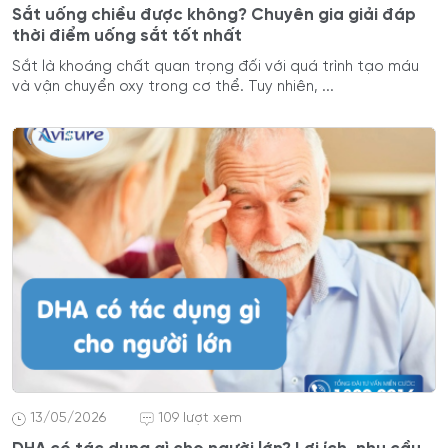
Sắt uống chiều được không? Chuyên gia giải đáp
thời điểm uống sắt tốt nhất
Sắt là khoáng chất quan trọng đối với quá trình tạo máu
và vận chuyển oxy trong cơ thể. Tuy nhiên, ...
13/05/2026
109 lượt xem