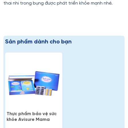
thai nhi trong bụng được phát triển khỏe mạnh nhé.
Sản phẩm dành cho bạn
Thực phẩm bảo vệ sức
khỏe Avisure Mama