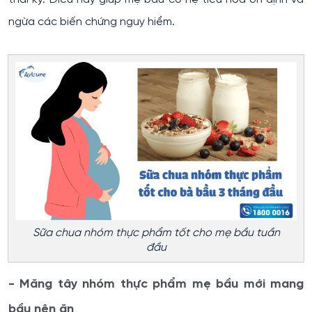
ngừa các biến chứng nguy hiểm.
Sữa chua nhóm thực phẩm tốt cho mẹ bầu tuần
đầu
- Măng tây nhóm thực phẩm mẹ bầu mới mang
bầu nên ăn