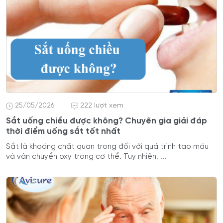
25/05/2026
222 lượt xem
Sắt uống chiều được không? Chuyên gia giải đáp
thời điểm uống sắt tốt nhất
Sắt là khoáng chất quan trọng đối với quá trình tạo máu
và vận chuyển oxy trong cơ thể. Tuy nhiên, ...