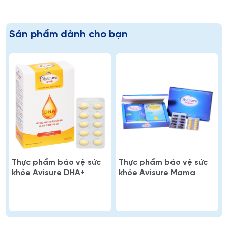
Sản phẩm dành cho bạn
Thực phẩm bảo vệ sức
Thực phẩm bảo vệ sức
khỏe Avisure DHA+
khỏe Avisure Mama