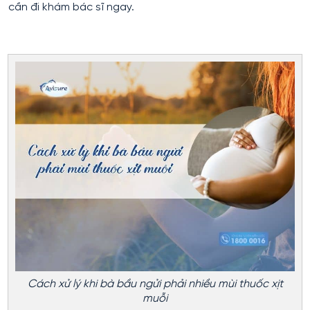
cần đi khám bác sĩ ngay.
Cách xử lý khi bà bầu ngửi phải nhiều mùi thuốc xịt
muỗi