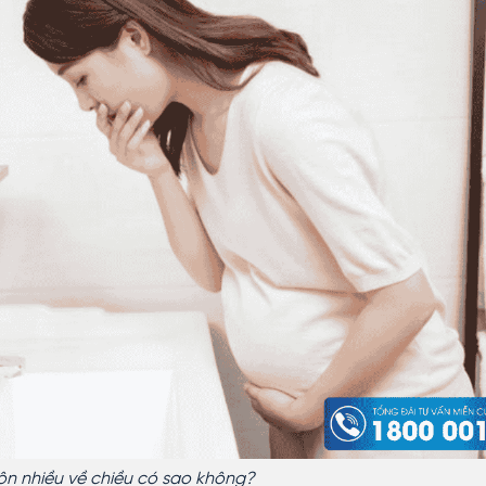
ôn nhiều về chiều có sao không?