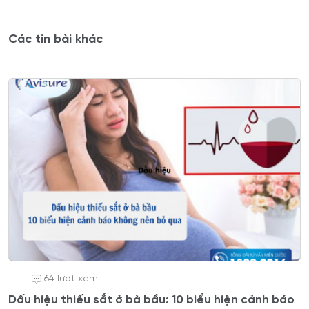
Các tin bài khác
64 lượt xem
Dấu hiệu thiếu sắt ở bà bầu: 10 biểu hiện cảnh báo