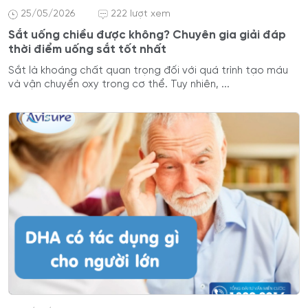
25/05/2026
222 lượt xem
Sắt uống chiều được không? Chuyên gia giải đáp
thời điểm uống sắt tốt nhất
Sắt là khoáng chất quan trọng đối với quá trình tạo máu
và vận chuyển oxy trong cơ thể. Tuy nhiên, ...