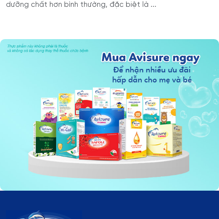
dưỡng chất hơn bình thường, đặc biệt là ...