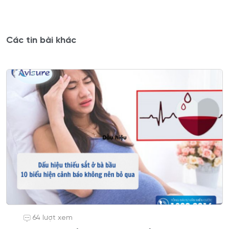
Các tin bài khác
64 lượt xem