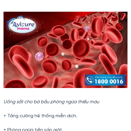
Uống sắt cho bà bầu phòng ngừa thiếu máu
+ Tăng cường hệ thống miễn dịch.
+ Phòng ngừa tiền sản giật.