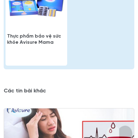
Thực phẩm bảo vệ sức
khỏe Avisure Mama
Các tin bài khác