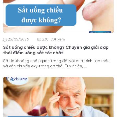
25/05/2026
238 lượt xem
Sắt uống chiều được không? Chuyên gia giải đáp
thời điểm uống sắt tốt nhất
Sắt là khoáng chất quan trọng đối với quá trình tạo máu
và vận chuyển oxy trong cơ thể. Tuy nhiên, ...