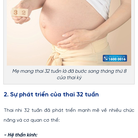
Mẹ mang thai 32 tuần là đã bước sang tháng thứ 8
của thai kỳ
2. Sự phát triển của thai 32 tuần
Thai nhi 32 tuần đã phát triển mạnh mẽ về nhiều chức
năng và cơ quan cơ thể:
- Hệ thần kinh: