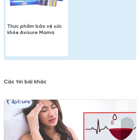
Thực phẩm bảo vệ sức
khỏe Avisure Mama
Các tin bài khác