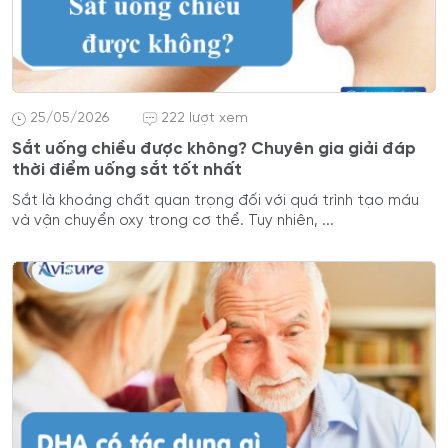
25/05/2026
222 lượt xem
Sắt uống chiều được không? Chuyên gia giải đáp
thời điểm uống sắt tốt nhất
Sắt là khoáng chất quan trọng đối với quá trình tạo máu
và vận chuyển oxy trong cơ thể. Tuy nhiên, ...