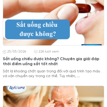
25/05/2026
226 lượt xem
Sắt uống chiều được không? Chuyên gia giải đáp
thời điểm uống sắt tốt nhất
Sắt là khoáng chất quan trọng đối với quá trình tạo máu
và vận chuyển oxy trong cơ thể. Tuy nhiên, ...