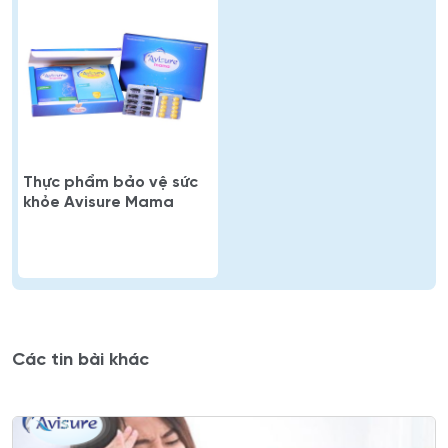
Thực phẩm bảo vệ sức
khỏe Avisure Mama
Các tin bài khác