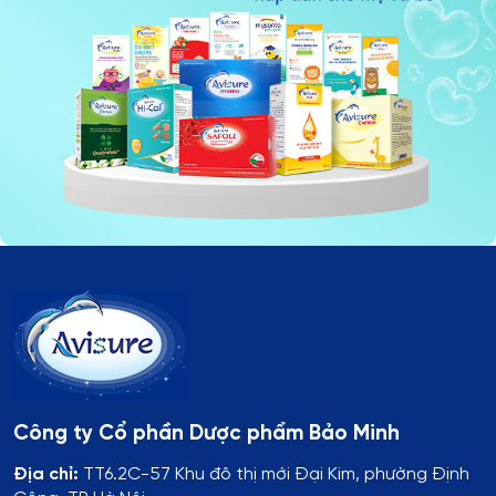
Công ty Cổ phần Dược phẩm Bảo Minh
Địa chỉ:
TT6.2C-57 Khu đô thị mới Đại Kim, phường Định