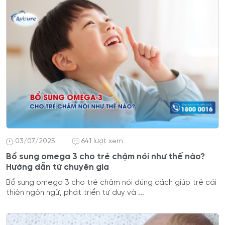
03/07/2025
641 lượt xem
Bổ sung omega 3 cho trẻ chậm nói như thế nào?
Hướng dẫn từ chuyên gia
Bổ sung omega 3 cho trẻ chậm nói đúng cách giúp trẻ cải
thiện ngôn ngữ, phát triển tư duy và ...