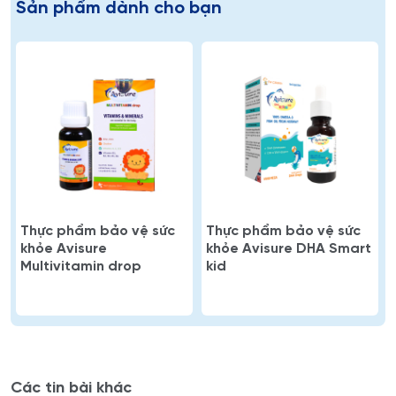
Sản phẩm dành cho bạn
Thực phẩm bảo vệ sức
Thực phẩm bảo vệ sức
khỏe Avisure
khỏe Avisure DHA Smart
Multivitamin drop
kid
Các tin bài khác