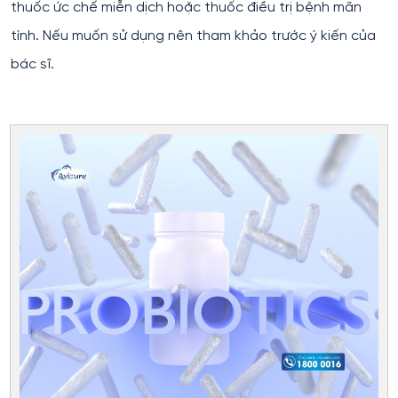
thuốc ức chế miễn dịch hoặc thuốc điều trị bệnh mãn
tính. Nếu muốn sử dụng nên tham khảo trước ý kiến của
bác sĩ.