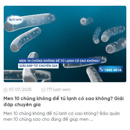
07/07/2025
771 lượt xem
Men 10 chủng không để tủ lạnh có sao không? Giải
đáp chuyên gia
Men 10 chủng không để tủ lạnh có sao không? Bảo quản
men 10 chủng sao cho đúng để giúp men ...