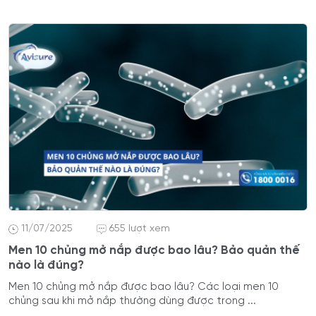
11/07/2025
655 lượt xem
Men 10 chủng mở nắp được bao lâu? Bảo quản thế
nào là đúng?
Men 10 chủng mở nắp được bao lâu? Các loại men 10
chủng sau khi mở nắp thường dùng được trong ...