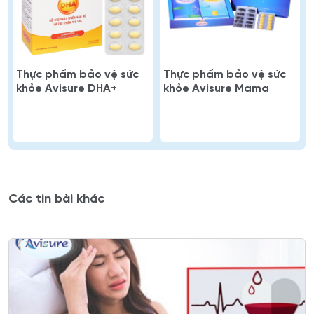
Thực phẩm bảo vệ sức
Thực phẩm bảo vệ sức
khỏe Avisure DHA+
khỏe Avisure Mama
Các tin bài khác