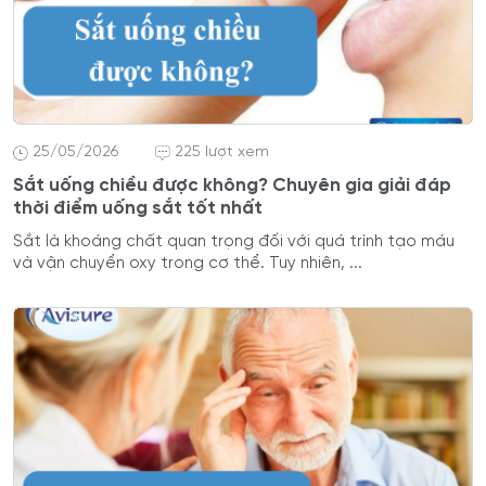
25/05/2026
225 lượt xem
Sắt uống chiều được không? Chuyên gia giải đáp
thời điểm uống sắt tốt nhất
Sắt là khoáng chất quan trọng đối với quá trình tạo máu
và vận chuyển oxy trong cơ thể. Tuy nhiên, ...