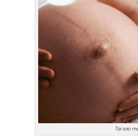
Tại sao mẹ