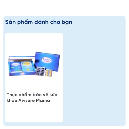
Sản phẩm dành cho bạn
Thực phẩm bảo vệ sức
khỏe Avisure Mama