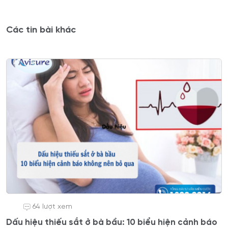
Các tin bài khác
64 lượt xem
Dấu hiệu thiếu sắt ở bà bầu: 10 biểu hiện cảnh báo