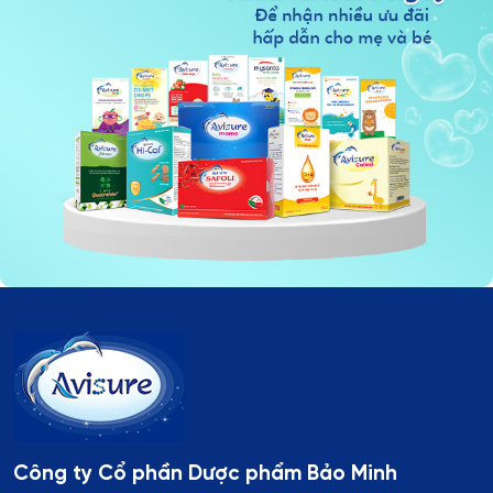
Công ty Cổ phần Dược phẩm Bảo Minh