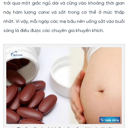
trải qua một giấc ngủ dài và cũng vào khoảng thời gian
này hàm lượng canxi và sắt trong cơ thể ở mức thấp
nhất. Vì vậy, mỗi ngày các mẹ bầu nên uống sắt vào buổi
sáng là điều được các chuyên gia khuyến khích.