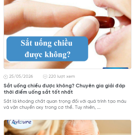
25/05/2026
220 lượt xem
Sắt uống chiều được không? Chuyên gia giải đáp
thời điểm uống sắt tốt nhất
Sắt là khoáng chất quan trọng đối với quá trình tạo máu
và vận chuyển oxy trong cơ thể. Tuy nhiên, ...