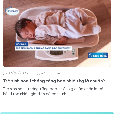
02/06/2025
430 lượt xem
Trẻ sinh non 1 tháng tăng bao nhiêu kg là chuẩn?
Trẻ sinh non 1 tháng tăng bao nhiêu kg chắc chắn là câu
hỏi được nhiều gia đình có con sinh ...