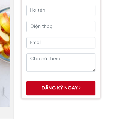
ĐĂNG KÝ NGAY