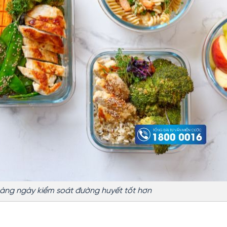
àng ngày kiểm soát đường huyết tốt hơn