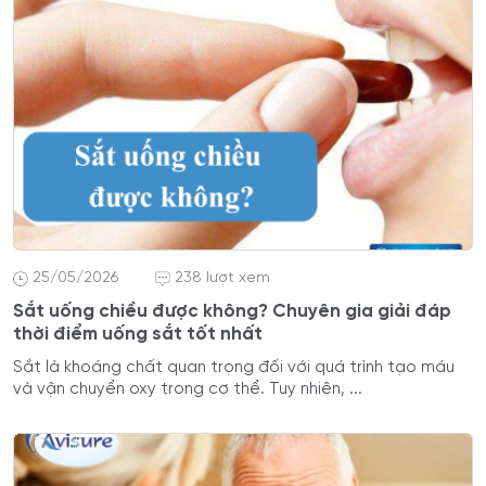
25/05/2026
238 lượt xem
Sắt uống chiều được không? Chuyên gia giải đáp
thời điểm uống sắt tốt nhất
Sắt là khoáng chất quan trọng đối với quá trình tạo máu
và vận chuyển oxy trong cơ thể. Tuy nhiên, ...