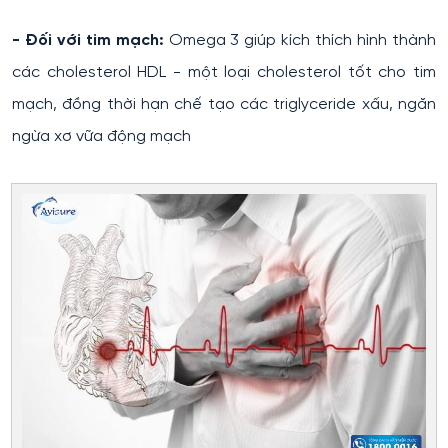
- Đối với tim mạch:
Omega 3 giúp kích thích hình thành
các cholesterol HDL - một loại cholesterol tốt cho tim
mạch, đồng thời hạn chế tạo các triglyceride xấu, ngăn
ngừa xơ vữa động mạch