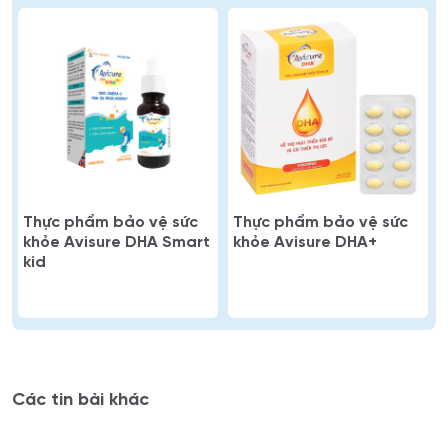
Thực phẩm bảo vệ sức
Thực phẩm bảo vệ sức
khỏe Avisure DHA Smart
khỏe Avisure DHA+
kid
Các tin bài khác