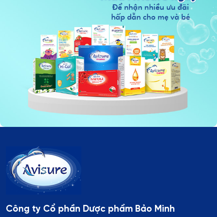
Công ty Cổ phần Dược phẩm Bảo Minh