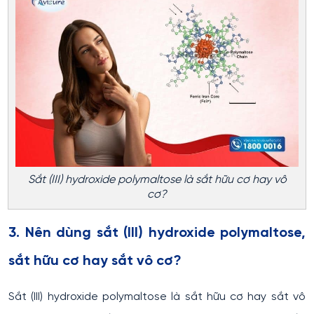
Sắt (III) hydroxide polymaltose là sắt hữu cơ hay vô
cơ?
3. Nên dùng sắt (III) hydroxide polymaltose,
sắt hữu cơ hay sắt vô cơ?
Sắt (III) hydroxide polymaltose là sắt hữu cơ hay sắt vô