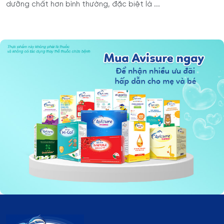
dưỡng chất hơn bình thường, đặc biệt là ...