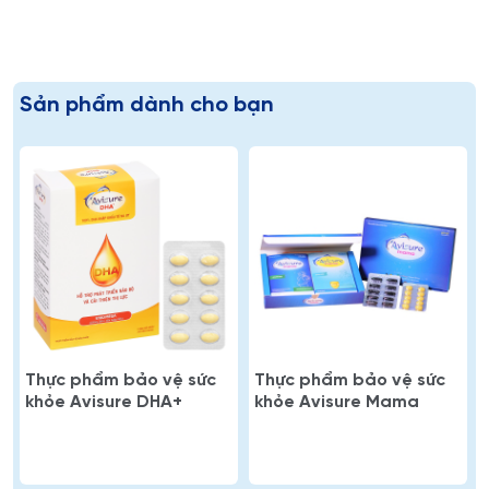
Sản phẩm dành cho bạn
Thực phẩm bảo vệ sức
Thực phẩm bảo vệ sức
khỏe Avisure DHA+
khỏe Avisure Mama