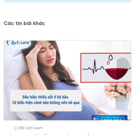
Các tin bài khác
68 lượt xem