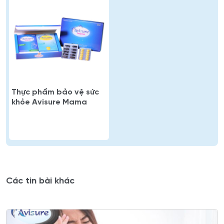
Thực phẩm bảo vệ sức
khỏe Avisure Mama
Các tin bài khác