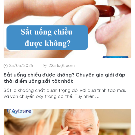
25/05/2026
225 lượt xem
Sắt uống chiều được không? Chuyên gia giải đáp
thời điểm uống sắt tốt nhất
Sắt là khoáng chất quan trọng đối với quá trình tạo máu
và vận chuyển oxy trong cơ thể. Tuy nhiên, ...