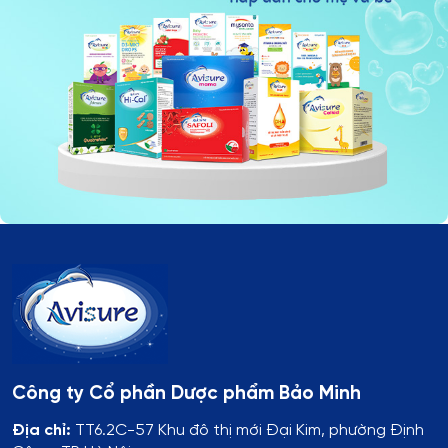
Công ty Cổ phần Dược phẩm Bảo Minh
Địa chỉ:
TT6.2C-57 Khu đô thị mới Đại Kim, phường Định