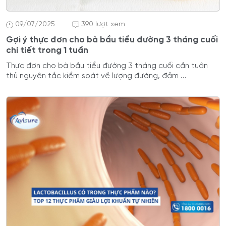
09/07/2025
390 lượt xem
Gợi ý thực đơn cho bà bầu tiểu đường 3 tháng cuối
chi tiết trong 1 tuần
Thực đơn cho bà bầu tiểu đường 3 tháng cuối cần tuân
thủ nguyên tắc kiểm soát về lượng đường, đảm ...