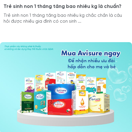
Trẻ sinh non 1 tháng tăng bao nhiêu kg là chuẩn?
Trẻ sinh non 1 tháng tăng bao nhiêu kg chắc chắn là câu
hỏi được nhiều gia đình có con sinh ...