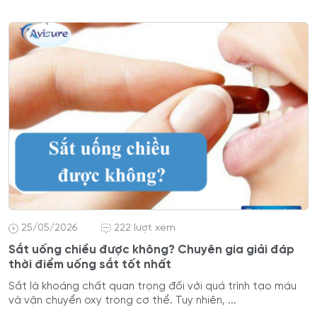
25/05/2026
222 lượt xem
Sắt uống chiều được không? Chuyên gia giải đáp
thời điểm uống sắt tốt nhất
Sắt là khoáng chất quan trọng đối với quá trình tạo máu
và vận chuyển oxy trong cơ thể. Tuy nhiên, ...