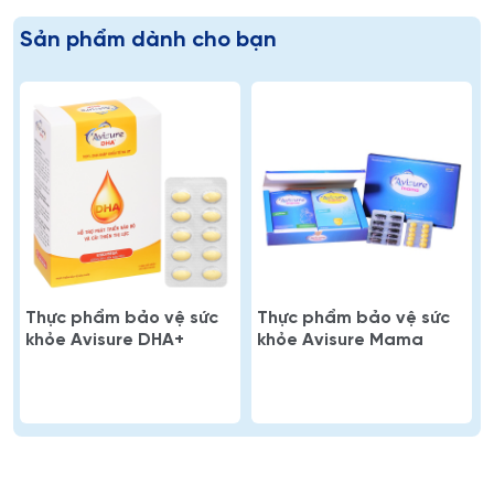
Sản phẩm dành cho bạn
Thực phẩm bảo vệ sức
Thực phẩm bảo vệ sức
khỏe Avisure DHA+
khỏe Avisure Mama