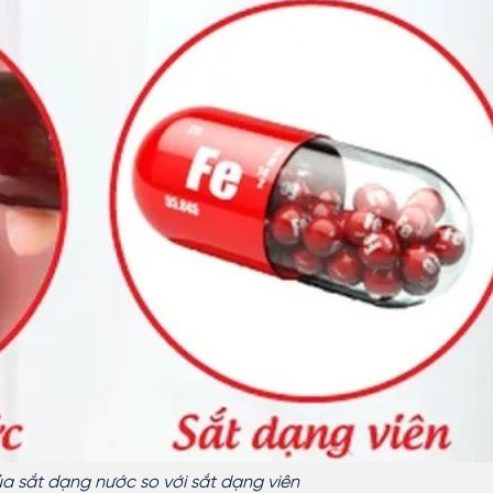
a sắt dạng nước so với sắt dạng viên