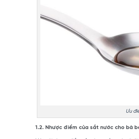
Ưu đi
1.2. Nhược điểm của sắt nước cho bà b