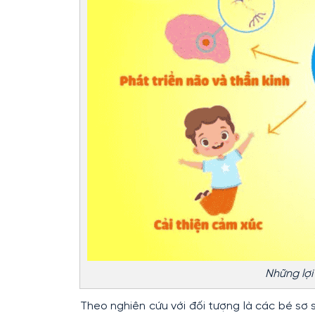
Những lợi 
Theo nghiên cứu với đối tượng là các bé sơ s