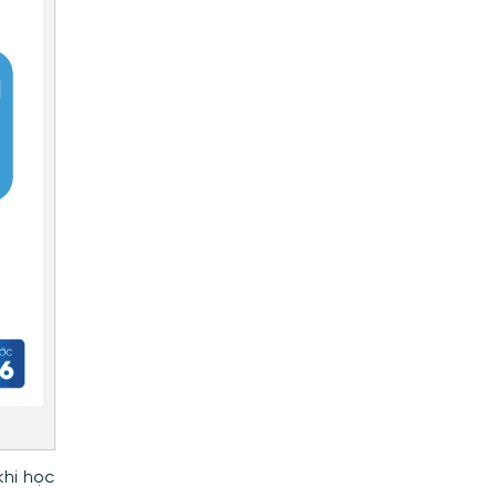
khi học