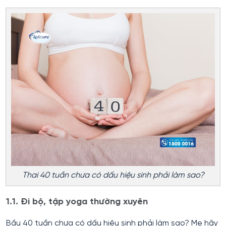
Thai 40 tuần chưa có dấu hiệu sinh phải làm sao?
1.1. Đi bộ, tập yoga thường xuyên
Bầu 40 tuần chưa có dấu hiệu sinh phải làm sao? Mẹ hãy