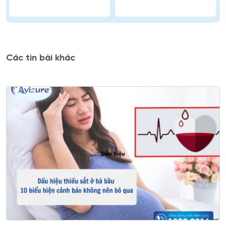
Các tin bài khác