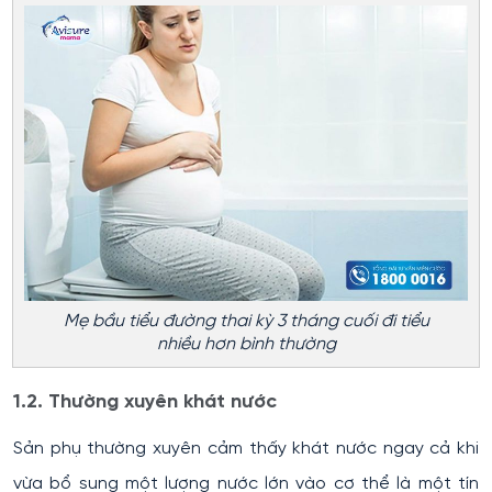
Mẹ bầu tiểu đường thai kỳ 3 tháng cuối đi tiểu
nhiều hơn bình thường
1.2. Thường xuyên khát nước
Sản phụ thường xuyên cảm thấy khát nước ngay cả khi
vừa bổ sung một lượng nước lớn vào cơ thể là một tín