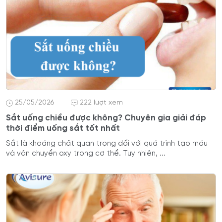
25/05/2026
222 lượt xem
Sắt uống chiều được không? Chuyên gia giải đáp
thời điểm uống sắt tốt nhất
Sắt là khoáng chất quan trọng đối với quá trình tạo máu
và vận chuyển oxy trong cơ thể. Tuy nhiên, ...