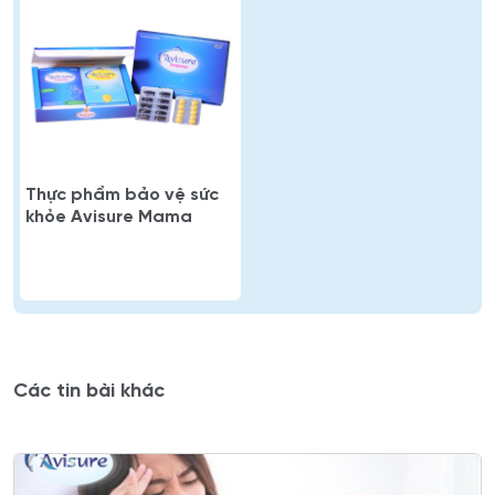
Thực phẩm bảo vệ sức
khỏe Avisure Mama
Các tin bài khác