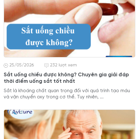
25/05/2026
232 lượt xem
Sắt uống chiều được không? Chuyên gia giải đáp
thời điểm uống sắt tốt nhất
Sắt là khoáng chất quan trọng đối với quá trình tạo máu
và vận chuyển oxy trong cơ thể. Tuy nhiên, ...