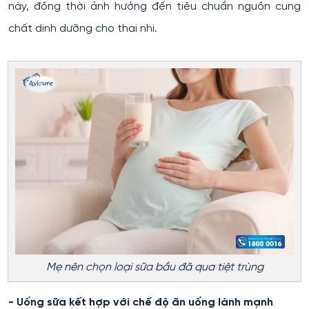
này, đồng thời ảnh hưởng đến tiêu chuẩn nguồn cung
chất dinh dưỡng cho thai nhi.
Mẹ nên chọn loại sữa bầu đã qua tiệt trùng
- Uống sữa kết hợp với chế độ ăn uống lành mạnh