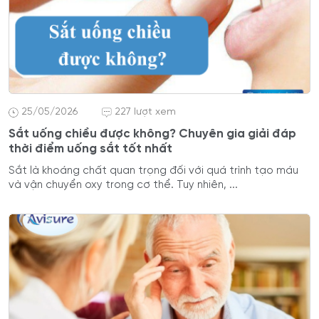
25/05/2026
227 lượt xem
Sắt uống chiều được không? Chuyên gia giải đáp
thời điểm uống sắt tốt nhất
Sắt là khoáng chất quan trọng đối với quá trình tạo máu
và vận chuyển oxy trong cơ thể. Tuy nhiên, ...