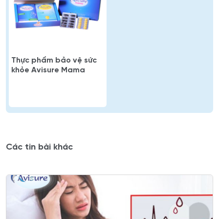
Thực phẩm bảo vệ sức
khỏe Avisure Mama
Các tin bài khác