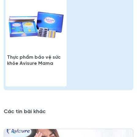
Thực phẩm bảo vệ sức
khỏe Avisure Mama
Các tin bài khác