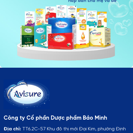
Công ty Cổ phần Dược phẩm Bảo Minh
Địa chỉ:
TT6.2C-57 Khu đô thị mới Đại Kim, phường Định