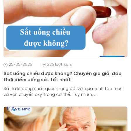
25/05/2026
226 lượt xem
Sắt uống chiều được không? Chuyên gia giải đáp
thời điểm uống sắt tốt nhất
Sắt là khoáng chất quan trọng đối với quá trình tạo máu
và vận chuyển oxy trong cơ thể. Tuy nhiên, ...