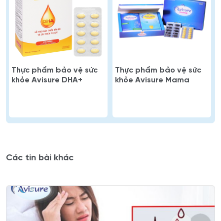
Thực phẩm bảo vệ sức
Thực phẩm bảo vệ sức
khỏe Avisure DHA+
khỏe Avisure Mama
Các tin bài khác