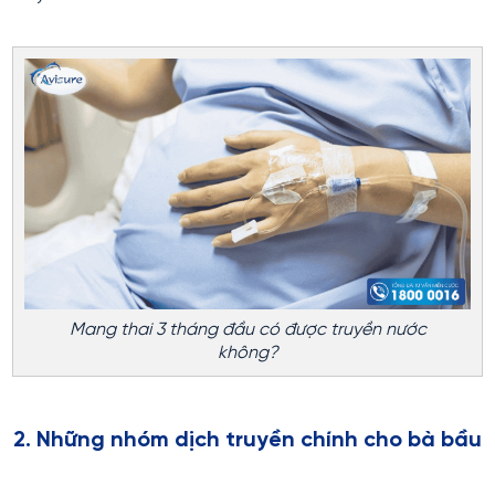
Mang thai 3 tháng đầu có được truyền nước
không?
2. Những nhóm dịch truyền chính cho bà bầu