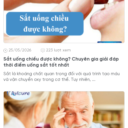
25/05/2026
223 lượt xem
Sắt uống chiều được không? Chuyên gia giải đáp
thời điểm uống sắt tốt nhất
Sắt là khoáng chất quan trọng đối với quá trình tạo máu
và vận chuyển oxy trong cơ thể. Tuy nhiên, ...